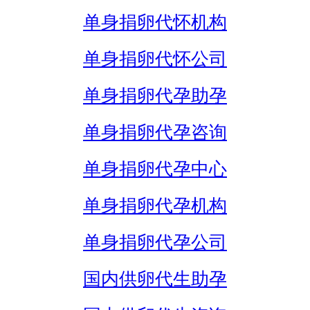
单身捐卵代怀机构
单身捐卵代怀公司
单身捐卵代孕助孕
单身捐卵代孕咨询
单身捐卵代孕中心
单身捐卵代孕机构
单身捐卵代孕公司
国内供卵代生助孕