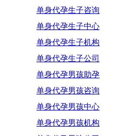
单身代孕生子咨询
单身代孕生子中心
单身代孕生子机构
单身代孕生子公司
单身代孕男孩助孕
单身代孕男孩咨询
单身代孕男孩中心
单身代孕男孩机构