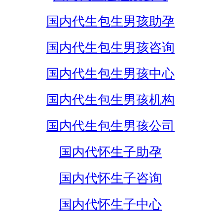
国内代生包生男孩助孕
国内代生包生男孩咨询
国内代生包生男孩中心
国内代生包生男孩机构
国内代生包生男孩公司
国内代怀生子助孕
国内代怀生子咨询
国内代怀生子中心