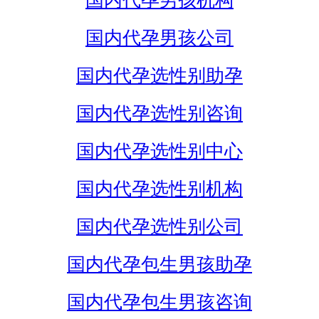
国内代孕男孩机构
国内代孕男孩公司
国内代孕选性别助孕
国内代孕选性别咨询
国内代孕选性别中心
国内代孕选性别机构
国内代孕选性别公司
国内代孕包生男孩助孕
国内代孕包生男孩咨询