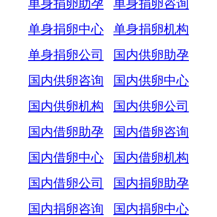
单身捐卵助孕
单身捐卵咨询
单身捐卵中心
单身捐卵机构
单身捐卵公司
国内供卵助孕
国内供卵咨询
国内供卵中心
国内供卵机构
国内供卵公司
国内借卵助孕
国内借卵咨询
国内借卵中心
国内借卵机构
国内借卵公司
国内捐卵助孕
国内捐卵咨询
国内捐卵中心