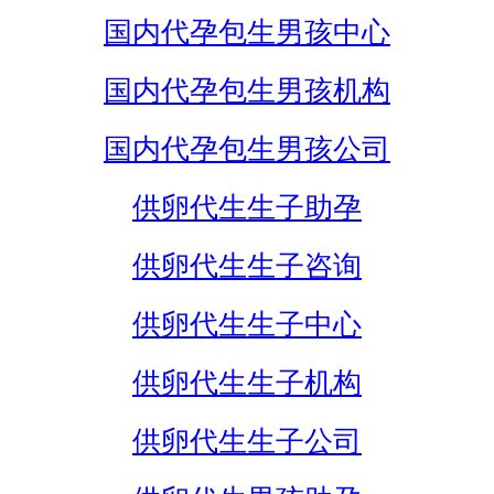
国内代孕包生男孩中心
国内代孕包生男孩机构
国内代孕包生男孩公司
供卵代生生子助孕
供卵代生生子咨询
供卵代生生子中心
供卵代生生子机构
供卵代生生子公司