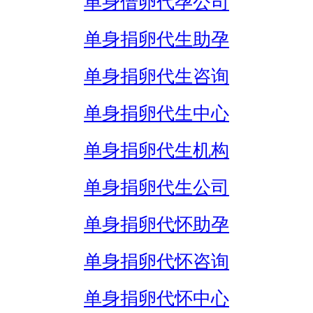
单身借卵代孕公司
单身捐卵代生助孕
单身捐卵代生咨询
单身捐卵代生中心
单身捐卵代生机构
单身捐卵代生公司
单身捐卵代怀助孕
单身捐卵代怀咨询
单身捐卵代怀中心