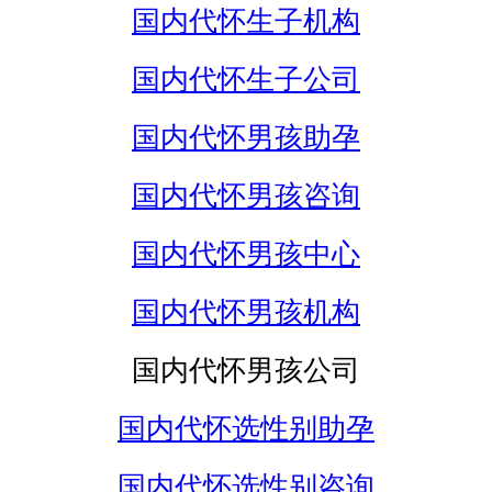
国内代怀生子机构
国内代怀生子公司
国内代怀男孩助孕
国内代怀男孩咨询
国内代怀男孩中心
国内代怀男孩机构
国内代怀男孩公司
国内代怀选性别助孕
国内代怀选性别咨询