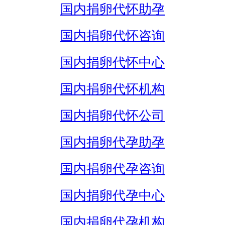
国内捐卵代怀助孕
国内捐卵代怀咨询
国内捐卵代怀中心
国内捐卵代怀机构
国内捐卵代怀公司
国内捐卵代孕助孕
国内捐卵代孕咨询
国内捐卵代孕中心
国内捐卵代孕机构