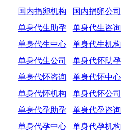
国内捐卵机构
国内捐卵公司
单身代生助孕
单身代生咨询
单身代生中心
单身代生机构
单身代生公司
单身代怀助孕
单身代怀咨询
单身代怀中心
单身代怀机构
单身代怀公司
单身代孕助孕
单身代孕咨询
单身代孕中心
单身代孕机构