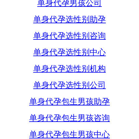
单身代孕男孩公司
单身代孕选性别助孕
单身代孕选性别咨询
单身代孕选性别中心
单身代孕选性别机构
单身代孕选性别公司
单身代孕包生男孩助孕
单身代孕包生男孩咨询
单身代孕包生男孩中心