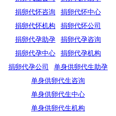
捐卵代怀咨询
捐卵代怀中心
捐卵代怀机构
捐卵代怀公司
捐卵代孕助孕
捐卵代孕咨询
捐卵代孕中心
捐卵代孕机构
捐卵代孕公司
单身供卵代生助孕
单身供卵代生咨询
单身供卵代生中心
单身供卵代生机构