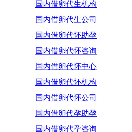
国内借卵代生机构
国内借卵代生公司
国内借卵代怀助孕
国内借卵代怀咨询
国内借卵代怀中心
国内借卵代怀机构
国内借卵代怀公司
国内借卵代孕助孕
国内借卵代孕咨询