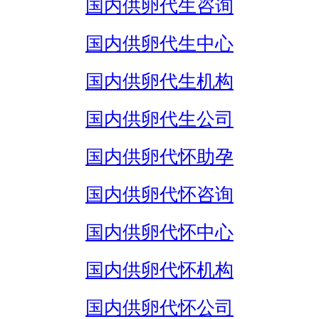
国内供卵代生咨询
国内供卵代生中心
国内供卵代生机构
国内供卵代生公司
国内供卵代怀助孕
国内供卵代怀咨询
国内供卵代怀中心
国内供卵代怀机构
国内供卵代怀公司