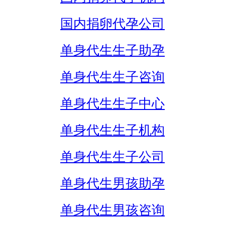
国内捐卵代孕公司
单身代生生子助孕
单身代生生子咨询
单身代生生子中心
单身代生生子机构
单身代生生子公司
单身代生男孩助孕
单身代生男孩咨询