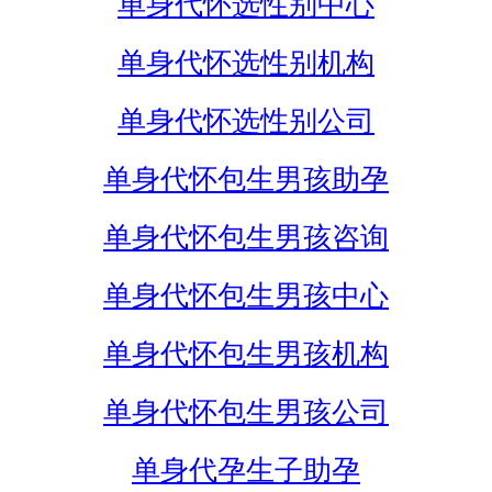
单身代怀选性别中心
单身代怀选性别机构
单身代怀选性别公司
单身代怀包生男孩助孕
单身代怀包生男孩咨询
单身代怀包生男孩中心
单身代怀包生男孩机构
单身代怀包生男孩公司
单身代孕生子助孕