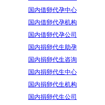
国内借卵代孕中心
国内借卵代孕机构
国内借卵代孕公司
国内捐卵代生助孕
国内捐卵代生咨询
国内捐卵代生中心
国内捐卵代生机构
国内捐卵代生公司