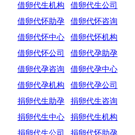
借卵代生机构
借卵代生公司
借卵代怀助孕
借卵代怀咨询
借卵代怀中心
借卵代怀机构
借卵代怀公司
借卵代孕助孕
借卵代孕咨询
借卵代孕中心
借卵代孕机构
借卵代孕公司
捐卵代生助孕
捐卵代生咨询
捐卵代生中心
捐卵代生机构
捐卵代生公司
捐卵代怀助孕