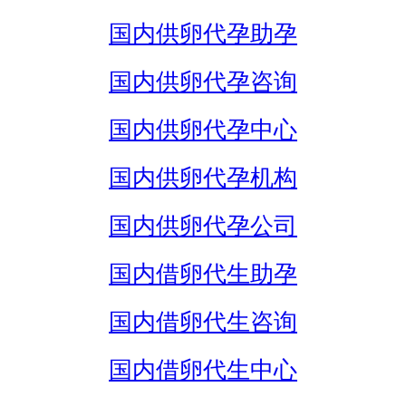
国内供卵代孕助孕
国内供卵代孕咨询
国内供卵代孕中心
国内供卵代孕机构
国内供卵代孕公司
国内借卵代生助孕
国内借卵代生咨询
国内借卵代生中心