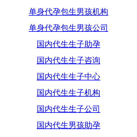
单身代孕包生男孩机构
单身代孕包生男孩公司
国内代生生子助孕
国内代生生子咨询
国内代生生子中心
国内代生生子机构
国内代生生子公司
国内代生男孩助孕