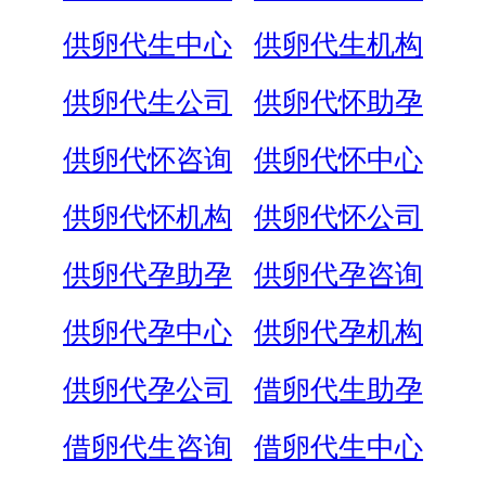
供卵代生中心
供卵代生机构
供卵代生公司
供卵代怀助孕
供卵代怀咨询
供卵代怀中心
供卵代怀机构
供卵代怀公司
供卵代孕助孕
供卵代孕咨询
供卵代孕中心
供卵代孕机构
供卵代孕公司
借卵代生助孕
借卵代生咨询
借卵代生中心