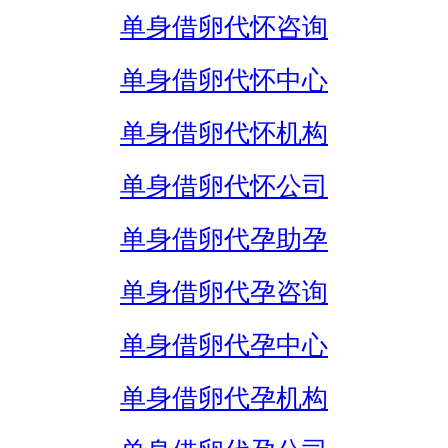
单身借卵代怀咨询
单身借卵代怀中心
单身借卵代怀机构
单身借卵代怀公司
单身借卵代孕助孕
单身借卵代孕咨询
单身借卵代孕中心
单身借卵代孕机构