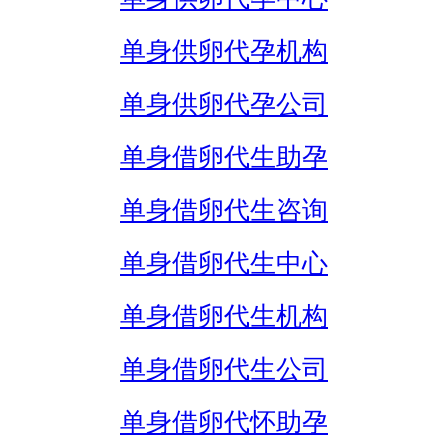
单身供卵代孕机构
单身供卵代孕公司
单身借卵代生助孕
单身借卵代生咨询
单身借卵代生中心
单身借卵代生机构
单身借卵代生公司
单身借卵代怀助孕