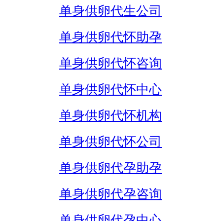
单身供卵代生公司
单身供卵代怀助孕
单身供卵代怀咨询
单身供卵代怀中心
单身供卵代怀机构
单身供卵代怀公司
单身供卵代孕助孕
单身供卵代孕咨询
单身供卵代孕中心