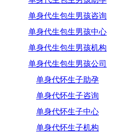
单身代生包生男孩咨询
单身代生包生男孩中心
单身代生包生男孩机构
单身代生包生男孩公司
单身代怀生子助孕
单身代怀生子咨询
单身代怀生子中心
单身代怀生子机构