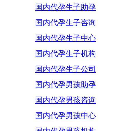
国内代孕生子助孕
国内代孕生子咨询
国内代孕生子中心
国内代孕生子机构
国内代孕生子公司
国内代孕男孩助孕
国内代孕男孩咨询
国内代孕男孩中心