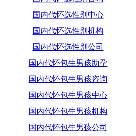
国内代怀选性别中心
国内代怀选性别机构
国内代怀选性别公司
国内代怀包生男孩助孕
国内代怀包生男孩咨询
国内代怀包生男孩中心
国内代怀包生男孩机构
国内代怀包生男孩公司