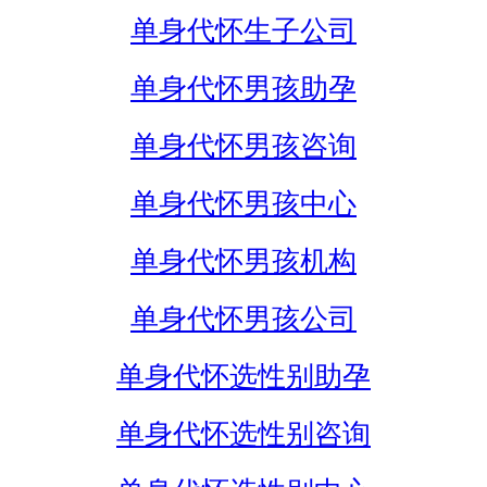
单身代怀生子公司
单身代怀男孩助孕
单身代怀男孩咨询
单身代怀男孩中心
单身代怀男孩机构
单身代怀男孩公司
单身代怀选性别助孕
单身代怀选性别咨询