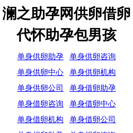
澜之助孕网供卵借卵
代怀助孕包男孩
单身供卵助孕
单身供卵咨询
单身供卵中心
单身供卵机构
单身供卵公司
单身借卵助孕
单身借卵咨询
单身借卵中心
单身借卵机构
单身借卵公司