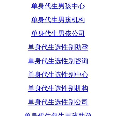
单身代生男孩中心
单身代生男孩机构
单身代生男孩公司
单身代生选性别助孕
单身代生选性别咨询
单身代生选性别中心
单身代生选性别机构
单身代生选性别公司
单身代生包生男孩助孕