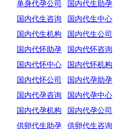
单身代孕公司
国内代生助孕
国内代生咨询
国内代生中心
国内代生机构
国内代生公司
国内代怀助孕
国内代怀咨询
国内代怀中心
国内代怀机构
国内代怀公司
国内代孕助孕
国内代孕咨询
国内代孕中心
国内代孕机构
国内代孕公司
供卵代生助孕
供卵代生咨询